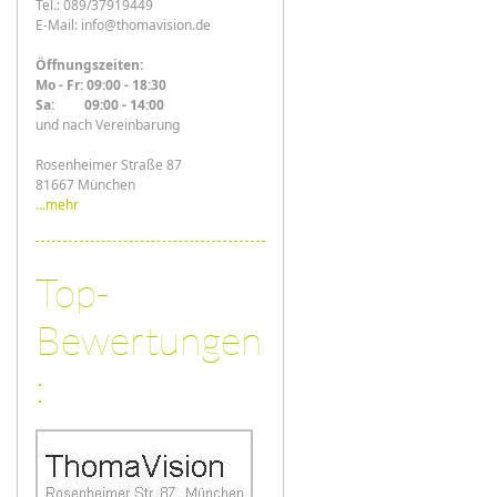
Tel.: 089/37919449
E-Mail: info@thomavision.de
Öffnungszeiten:
Mo - Fr: 09:00 - 18:30
Sa: 09:00 - 14:00
und nach Vereinbarung
Rosenheimer Straße 87
81667 München
...mehr
Top-
Bewertungen
: