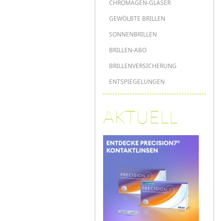
CHROMAGEN-GLÄSER
GEWÖLBTE BRILLEN
SONNENBRILLEN
BRILLEN-ABO
BRILLENVERSICHERUNG
ENTSPIEGELUNGEN
AKTUELL