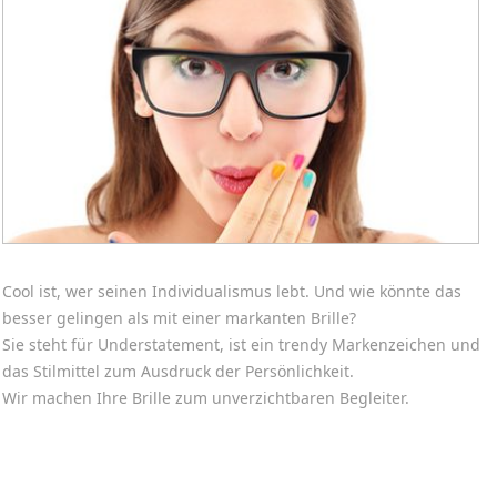
Cool ist, wer seinen Individualismus lebt. Und wie könnte das
besser gelingen als mit einer markanten Brille?
Sie steht für Understatement, ist ein trendy Markenzeichen und
das Stilmittel zum Ausdruck der Persönlichkeit.
Wir machen Ihre Brille zum unverzichtbaren Begleiter.