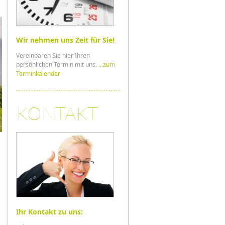
Wir nehmen uns Zeit für Sie!
Vereinbaren Sie hier Ihren
persönlichen Termin mit uns.
...zum
Terminkalender
KONTAKT
Ihr Kontakt zu uns: